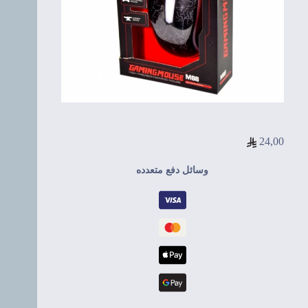
24,00
وسائل دفع متعدده