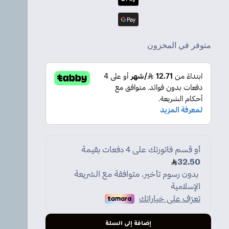
متوفر في المخزون
إضافة إلى السلة