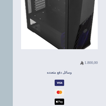
1.800,00
وسائل دفع متعدده